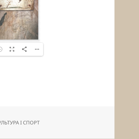
УЛЬТУРА І СПОРТ