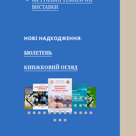
ВИСТАВКИ
НОВІ НАДХОДЖЕННЯ:
БЮЛЕТЕНЬ
КНИЖКОВИЙ ОГЛЯД