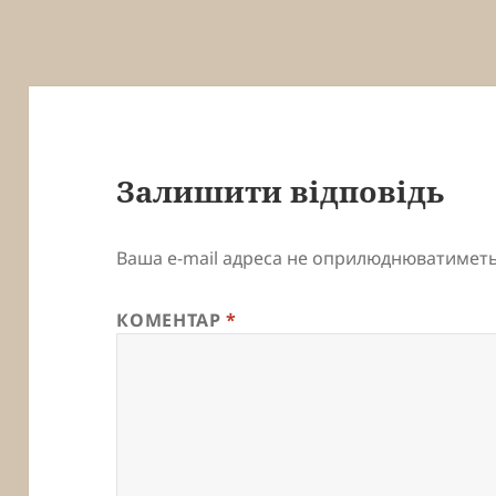
Залишити відповідь
Ваша e-mail адреса не оприлюднюватиметь
КОМЕНТАР
*