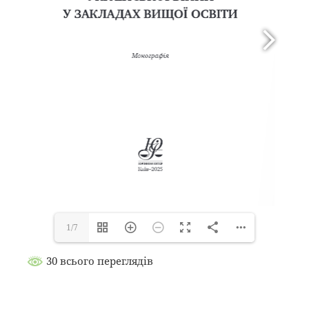
1/7
30 всього переглядів