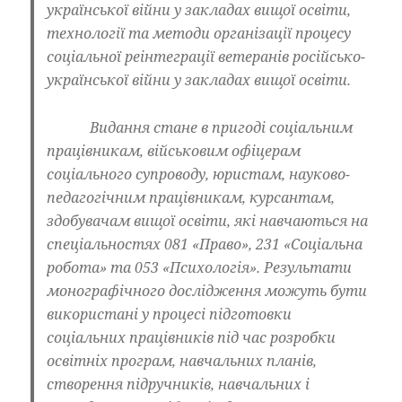
української війни у закладах вищої освіти,
технології та методи організації процесу
соціальної реінтеграції ветеранів російсько-
української війни у закладах вищої освіти.
Видання стане в пригоді соціальним
працівникам, військовим офіцерам
соціального супроводу, юристам, науково-
педагогічним працівникам, курсантам,
здобувачам вищої освіти, які навчаються на
спеціальностях 081 «Право», 231 «Соціальна
робота» та 053 «Психологія». Результати
монографічного дослідження можуть бути
використані у процесі підготовки
соціальних працівників під час розробки
освітніх програм, навчальних планів,
створення підручників, навчальних і