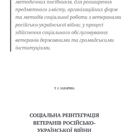
методичних посібників, для розширення
предметного змісту, організаційних форм
та методів соціальної роботи з ветеранами
російсько-української війни; у процесі
здійснення соціального обслуговування
ветеранів державними та громадськими
інституціями.