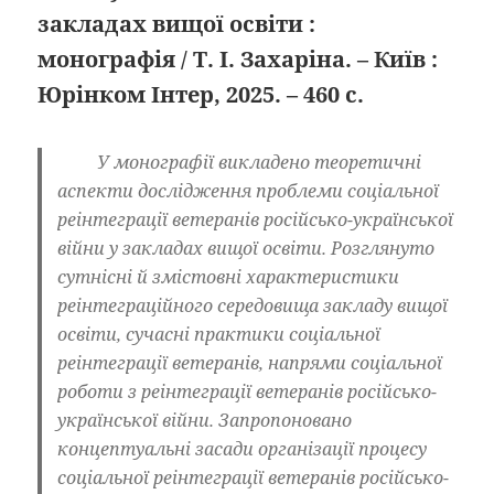
закладах вищої освіти :
монографія / Т. І. Захаріна. – Київ :
Юрінком Інтер, 2025. – 460 с.
У монографії викладено теоретичні
аспекти дослідження проблеми соціальної
реінтеграції ветеранів російсько-української
війни у закладах вищої освіти. Розглянуто
сутнісні й змістовні характеристики
реінтеграційного середовища закладу вищої
освіти, сучасні практики соціальної
реінтеграції ветеранів, напрями соціальної
роботи з реінтеграції ветеранів російсько-
української війни. Запропоновано
концептуальні засади організації процесу
соціальної реінтеграції ветеранів російсько-