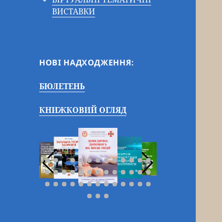
ВИСТАВКИ
НОВІ НАДХОДЖЕННЯ:
БЮЛЕТЕНЬ
КНИЖКОВИЙ ОГЛЯД