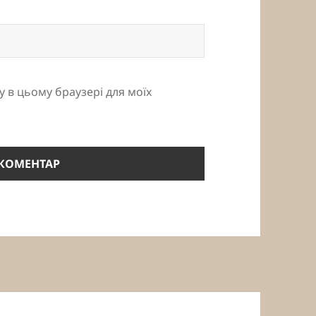
ту в цьому браузері для моїх