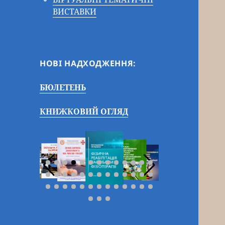
ВИСТАВКИ
НОВІ НАДХОДЖЕННЯ:
БЮЛЕТЕНЬ
КНИЖКОВИЙ ОГЛЯД