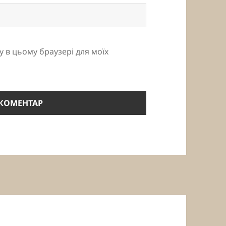
ту в цьому браузері для моїх