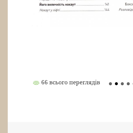
66 всього переглядів