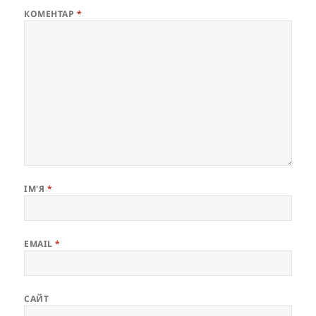
КОМЕНТАР
*
ІМ'Я
*
EMAIL
*
САЙТ