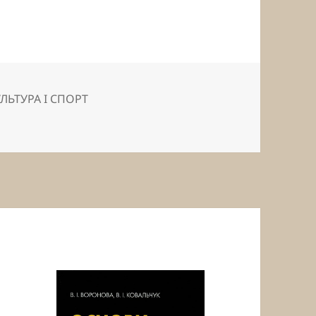
ЛЬТУРА І СПОРТ