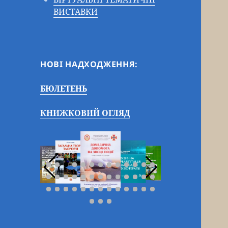
ВИСТАВКИ
НОВІ НАДХОДЖЕННЯ:
БЮЛЕТЕНЬ
КНИЖКОВИЙ ОГЛЯД