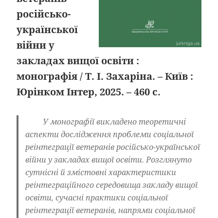
російсько-
української
війни у
закладах вищої освіти :
монографія / Т. І. Захаріна. – Київ :
Юрінком Інтер, 2025. – 460 с.
У монографії викладено теоретичні
аспекти дослідження проблеми соціальної
реінтеграції ветеранів російсько-української
війни у закладах вищої освіти. Розглянуто
сутнісні й змістовні характеристики
реінтеграційного середовища закладу вищої
освіти, сучасні практики соціальної
реінтеграції ветеранів, напрями соціальної