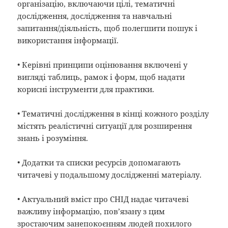
організацію, включаючи цілі, тематичні
дослідження, дослідження та навчальні
запитання/діяльність, щоб полегшити пошук і
використання інформації.
• Керівні принципи оцінювання включені у
вигляді таблиць, рамок і форм, щоб надати
корисні інструменти для практики.
• Тематичні дослідження в кінці кожного розділу
містять реалістичні ситуації для розширення
знань і розуміння.
• Додатки та списки ресурсів допомагають
читачеві у подальшому дослідженні матеріалу.
• Актуальний вміст про СНІД надає читачеві
важливу інформацію, пов’язану з цим
зростаючим занепокоєнням людей похилого