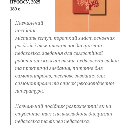
НУФВСУ, 2025. –
189 с.
Навчальний
посібник
містить вступ, короткий зміст основних
розділів і тем навчальної дисципліни
педагогіка, завдання для самостійної
роботи для кожної теми, педагогічні задачі
та практичні завдання, питання для
самоконтролю, тестове завдання для
самоконтролю та список рекомендованої
літератури.
Навчальний посібник розрахований як на
студентів, так і на викладачів дисциплін
педагогіка та вікова педагогіка.