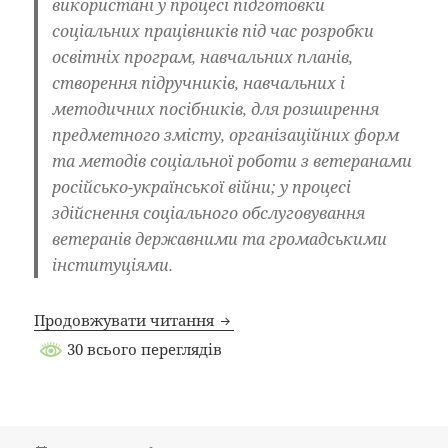
використані у процесі підготовки
соціальних працівників під час розробки
освітніх програм, навчальних планів,
створення підручників, навчальних і
методичних посібників, для розширення
предметного змісту, організаційних форм
та методів соціальної роботи з ветеранами
російсько-української війни; у процесі
здійснення соціального обслуговування
ветеранів державними та громадськими
інституціями.
Продовжувати читання
30 всього переглядів