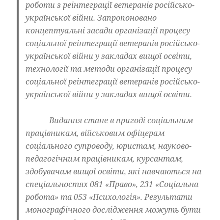
роботи з реінтеграції ветеранів російсько-
української війни. Запропоновано
концептуальні засади організації процесу
соціальної реінтеграції ветеранів російсько-
української війни у закладах вищої освіти,
технології та методи організації процесу
соціальної реінтеграції ветеранів російсько-
української війни у закладах вищої освіти.
Видання стане в пригоді соціальним
працівникам, військовим офіцерам
соціального супроводу, юристам, науково-
педагогічним працівникам, курсантам,
здобувачам вищої освіти, які навчаються на
спеціальностях 081 «Право», 231 «Соціальна
робота» та 053 «Психологія». Результати
монографічного дослідження можуть бути