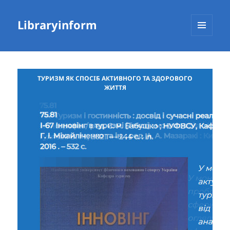
Libraryinform
МЕНЮ
ТА
ВІДЖЕТИ
ТУРИЗМ ЯК СПОСІБ АКТИВНОГО ТА ЗДОРОВОГО
ЖИТТЯ