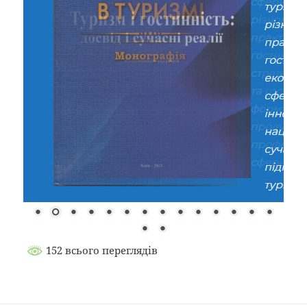
152 всього переглядів