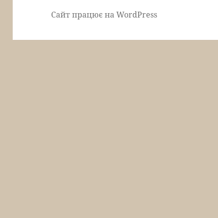
Сайт працює на WordPress