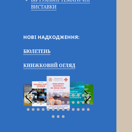
ВИСТАВКИ
НОВІ НАДХОДЖЕННЯ:
БЮЛЕТЕНЬ
КНИЖКОВИЙ ОГЛЯД