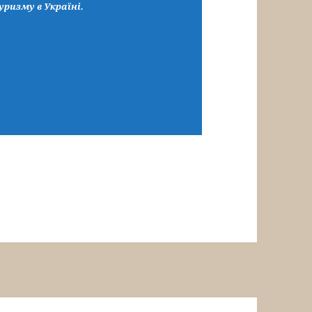
уризму в Україні.