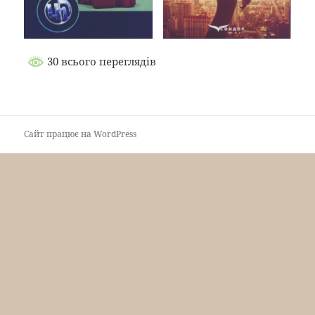
30 всього переглядів
Сайт працює на WordPress