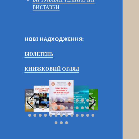
ВИСТАВКИ
НОВІ НАДХОДЖЕННЯ:
БЮЛЕТЕНЬ
КНИЖКОВИЙ ОГЛЯД