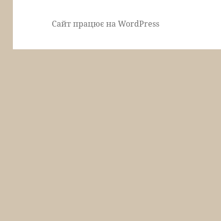
Сайт працює на WordPress