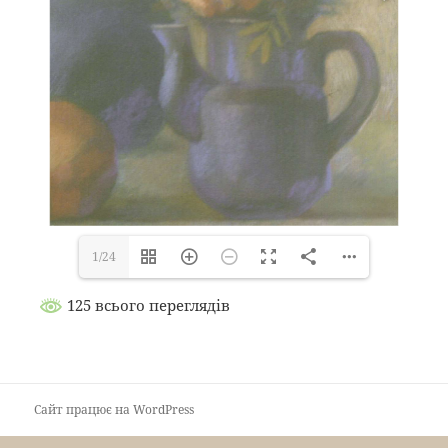
1/24
125 всього переглядів
Сайт працює на WordPress