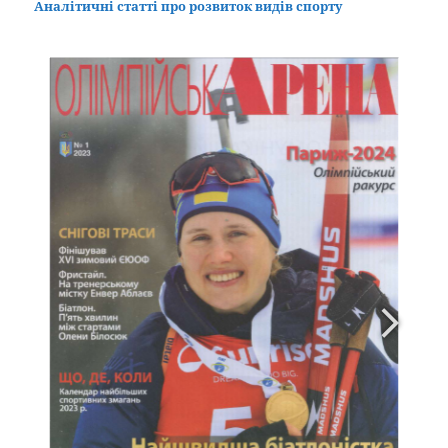
Аналітичні статті про розвиток видів спорту