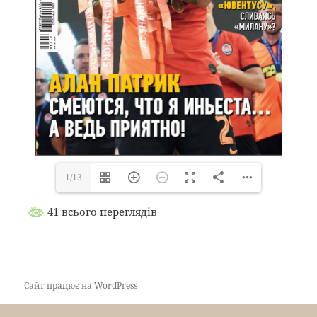
1/13
41 всього переглядів
Сайт працює на WordPress