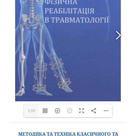
1/10
МЕТОДИКА ТА ТЕХНІКА КЛАСИЧНОГО ТА